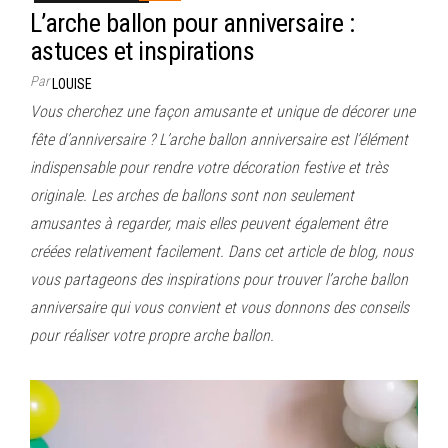
L’arche ballon pour anniversaire :
astuces et inspirations
Par
LOUISE
Vous cherchez une façon amusante et unique de décorer une
fête d’anniversaire ? L’arche ballon anniversaire est l’élément
indispensable pour rendre votre décoration festive et très
originale. Les arches de ballons sont non seulement
amusantes à regarder, mais elles peuvent également être
créées relativement facilement. Dans cet article de blog, nous
vous partageons des inspirations pour trouver l’arche ballon
anniversaire qui vous convient et vous donnons des conseils
pour réaliser votre propre arche ballon.