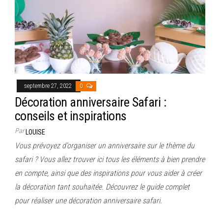
septembre 27, 2022
0
Décoration anniversaire Safari :
conseils et inspirations
Par
LOUISE
Vous prévoyez d’organiser un anniversaire sur le thème du
safari ? Vous allez trouver ici tous les éléments à bien prendre
en compte, ainsi que des inspirations pour vous aider à créer
la décoration tant souhaitée. Découvrez le guide complet
pour réaliser une décoration anniversaire safari.