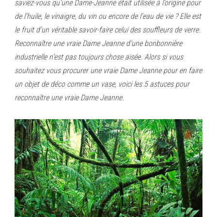
saviez-vous qu’une Dame-Jeanne était utilisée à l’origine pour
de l’huile, le vinaigre, du vin ou encore de l’eau de vie ? Elle est
le fruit d’un véritable savoir-faire celui des souffleurs de verre.
Reconnaître une vraie Dame Jeanne d’une bonbonnière
industrielle n’est pas toujours chose aisée. Alors si vous
souhaitez vous procurer une vraie Dame Jeanne pour en faire
un objet de déco comme un vase, voici les 5 astuces pour
reconnaître une vraie Dame Jeanne.