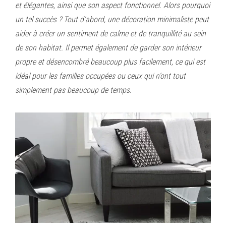
et élégantes, ainsi que son aspect fonctionnel. Alors pourquoi
un tel succès ? Tout d’abord, une décoration minimaliste peut
aider à créer un sentiment de calme et de tranquillité au sein
de son habitat. Il permet également de garder son intérieur
propre et désencombré beaucoup plus facilement, ce qui est
idéal pour les familles occupées ou ceux qui n’ont tout
simplement pas beaucoup de temps.