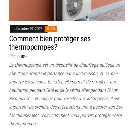
décembre 19, 2022
0
Comment bien protéger ses
thermopompes?
Par
LOUISE
La thermopompe est un dispositif de chauffage qui joue un
rôle d’une grande importance dans une maison, et ce, peu
importe les saisons. En effet, elle permet de rafraîchir une
habitation pendant l’été et de la réchauffer pendant l’hiver.
Bien qu’elle soit conçue pour résister aux intempéries, il est
important de prendre des précautions afin d’assurer son bon
fonctionnement. Voici comment vous pouvez protéger votre
thermopompe.