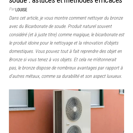
Par
LOUISE
Dans cet article, je vous montre comment nettoyer du bronze
avec du Bicarbonate de soude. Produit naturel souvent
considéré (et à juste titre) comme magique, le bicarbonate est
le produit idoine pour le nettoyage et la rénovation d’objets
domestiques. Vous pouvez tout à fait reprendre des objet en
Bronze si vous tenez à vos objets. Et cela ne m’étonnerait
pas, le bronze dispose de nombreux avantages par rapport à
d’autres métaux, comme sa durabilité et son aspect luxueux.