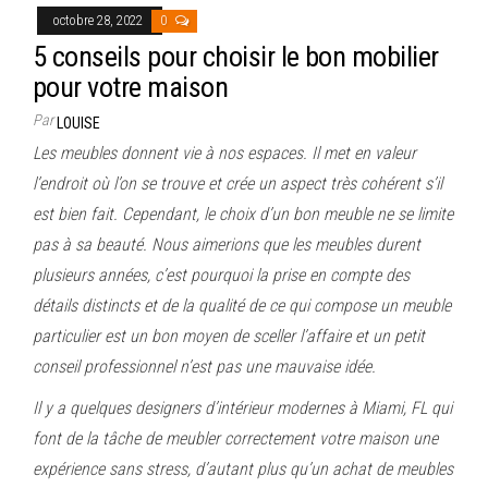
octobre 28, 2022
0
5 conseils pour choisir le bon mobilier
pour votre maison
Par
LOUISE
Les meubles donnent vie à nos espaces. Il met en valeur
l’endroit où l’on se trouve et crée un aspect très cohérent s’il
est bien fait. Cependant, le choix d’un bon meuble ne se limite
pas à sa beauté. Nous aimerions que les meubles durent
plusieurs années, c’est pourquoi la prise en compte des
détails distincts et de la qualité de ce qui compose un meuble
particulier est un bon moyen de sceller l’affaire et un petit
conseil professionnel n’est pas une mauvaise idée.
Il y a quelques designers d’intérieur modernes à Miami, FL qui
font de la tâche de meubler correctement votre maison une
expérience sans stress, d’autant plus qu’un achat de meubles