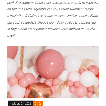
peut être coûteux. Choisir des accessoires pour la maison est
en fait une tâche agréable car vous serez sûrement rempli
d’excitation à l’idée de voir une maison exquise et accueillante
qui vous accueillera chaque jour. Voici quelques conseils sur
la façon dont vous pouvez meubler votre maison en un clin
d’œil.
octobre 21, 2022
0