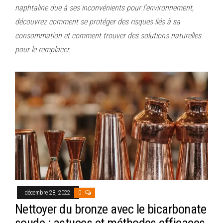
naphtaline due à ses inconvénients pour l’environnement,
découvrez comment se protéger des risques liés à sa
consommation et comment trouver des solutions naturelles
pour le remplacer.
décembre 28, 2022
0
Nettoyer du bronze avec le bicarbonate
soude : astuces et méthodes efficaces