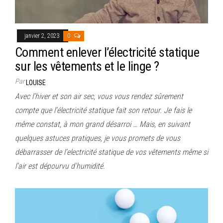
janvier 2, 2023
0
Comment enlever l’électricité statique
sur les vêtements et le linge ?
Par
LOUISE
Avec l’hiver et son air sec, vous vous rendez sûrement
compte que l’électricité statique fait son retour. Je fais le
même constat, à mon grand désarroi … Mais, en suivant
quelques astuces pratiques, je vous promets de vous
débarrasser de l’electricité statique de vos vêtements même si
l’air est dépourvu d’humidité.