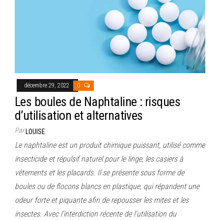
décembre 29, 2022
0
Les boules de Naphtaline : risques
d’utilisation et alternatives
Par
LOUISE
Le naphtaline est un produit chimique puissant, utilisé comme
insecticide et répulsif naturel pour le linge, les casiers à
vêtements et les placards. Il se présente sous forme de
boules ou de flocons blancs en plastique, qui répandent une
odeur forte et piquante afin de repousser les mites et les
insectes. Avec l’interdiction récente de l’utilisation du