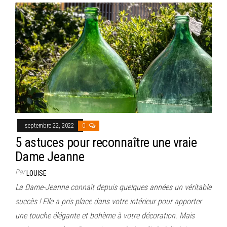
septembre 22, 2022
0
5 astuces pour reconnaître une vraie
Dame Jeanne
Par
LOUISE
La Dame-Jeanne connaît depuis quelques années un véritable
succès ! Elle a pris place dans votre intérieur pour apporter
une touche élégante et bohème à votre décoration. Mais