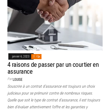
janvier 6, 2023
0
4 raisons de passer par un courtier en
assurance
Par
LOUISE
Souscrire à un contrat d’assurance est toujours un choix
judicieux pour se prémunir contre de nombreux risques.
Quelle que soit le type de contrat d’assurance, il est toujours
bien d’évaluer attentivement l’offre et les garanties y