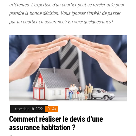
afférentes. L’expertise d’un courtier peut se révéler utile pour
prendre la bonne décision. Vous ignorez l’intérêt de passer
par un courtier en assurance ? En voici quelques-unes !
novembre 18, 2022
0
Comment réaliser le devis d’une
assurance habitation ?