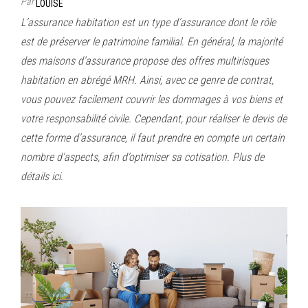
Par
LOUISE
L’assurance habitation est un type d’assurance dont le rôle
est de préserver le patrimoine familial. En général, la majorité
des maisons d’assurance propose des offres multirisques
habitation en abrégé MRH. Ainsi, avec ce genre de contrat,
vous pouvez facilement couvrir les dommages à vos biens et
votre responsabilité civile. Cependant, pour réaliser le devis de
cette forme d’assurance, il faut prendre en compte un certain
nombre d’aspects, afin d’optimiser sa cotisation. Plus de
détails ici.