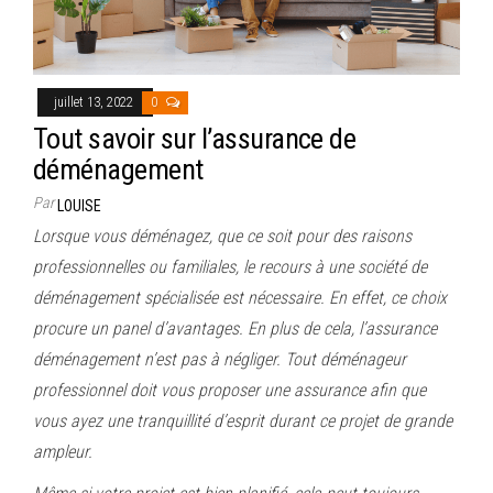
juillet 13, 2022
0
Tout savoir sur l’assurance de
déménagement
Par
LOUISE
Lorsque vous déménagez, que ce soit pour des raisons
professionnelles ou familiales, le recours à une société de
déménagement spécialisée est nécessaire. En effet, ce choix
procure un panel d’avantages. En plus de cela, l’assurance
déménagement n’est pas à négliger. Tout déménageur
professionnel doit vous proposer une assurance afin que
vous ayez une tranquillité d’esprit durant ce projet de grande
ampleur.