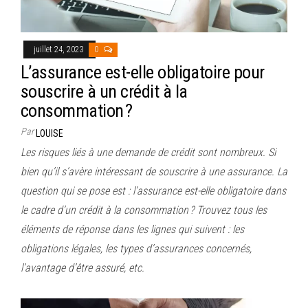
juillet 24, 2023
0
L’assurance est-elle obligatoire pour
souscrire à un crédit à la
consommation ?
Par
LOUISE
Les risques liés à une demande de crédit sont nombreux. Si
bien qu’il s’avère intéressant de souscrire à une assurance. La
question qui se pose est : l’assurance est-elle obligatoire dans
le cadre d’un crédit à la consommation ? Trouvez tous les
éléments de réponse dans les lignes qui suivent : les
obligations légales, les types d’assurances concernés,
l’avantage d’être assuré, etc.