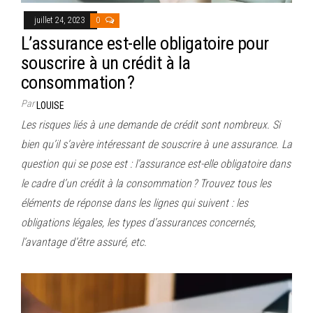
juillet 24, 2023
0
L’assurance est-elle obligatoire pour
souscrire à un crédit à la
consommation ?
Par
LOUISE
Les risques liés à une demande de crédit sont nombreux. Si
bien qu’il s’avère intéressant de souscrire à une assurance. La
question qui se pose est : l’assurance est-elle obligatoire dans
le cadre d’un crédit à la consommation ? Trouvez tous les
éléments de réponse dans les lignes qui suivent : les
obligations légales, les types d’assurances concernés,
l’avantage d’être assuré, etc.