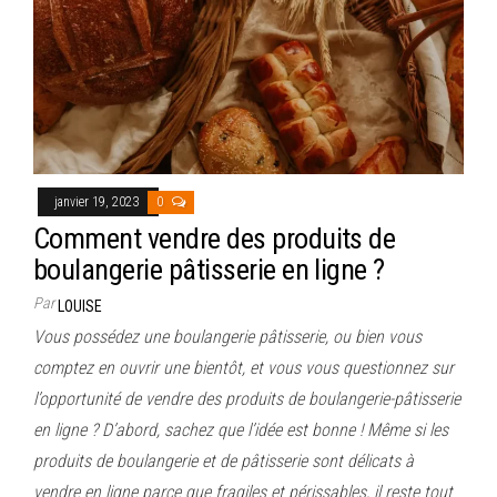
janvier 19, 2023
0
Comment vendre des produits de
boulangerie pâtisserie en ligne ?
Par
LOUISE
Vous possédez une boulangerie pâtisserie, ou bien vous
comptez en ouvrir une bientôt, et vous vous questionnez sur
l’opportunité de vendre des produits de boulangerie-pâtisserie
en ligne ? D’abord, sachez que l’idée est bonne ! Même si les
produits de boulangerie et de pâtisserie sont délicats à
vendre en ligne parce que fragiles et périssables, il reste tout