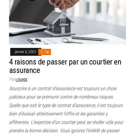
janvier 6, 2023
0
4 raisons de passer par un courtier en
assurance
Par
LOUISE
Souscrire à un contrat d’assurance est toujours un choix
judicieux pour se prémunir contre de nombreux risques.
Quelle que soit le type de contrat d’assurance, il est toujours
bien d’évaluer attentivement l’offre et les garanties y
afférentes. L’expertise d’un courtier peut se révéler utile pour
prendre la bonne décision. Vous ignorez l’intérêt de passer