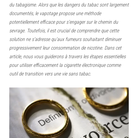
du tabagisme. Alors que les dangers du tabac sont largement
documentés, le vapotage propose une méthode
potentiellement efficace pour s’engager sur le chemin du
sevrage. Toutefois, il est crucial de comprendre que cette
solution ne s’adresse qu’aux fumeurs souhaitant diminuer
progressivement leur consommation de nicotine. Dans cet
article, nous vous guiderons à travers les étapes essentielles
pour utiliser efficacement la cigarette électronique comme
outil de transition vers une vie sans tabac.