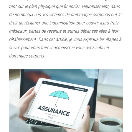
tant sur le plan physique que financier. Heureusement, dans
de nombreux cas, les victimes de dommages corporels ont le
droit de réclamer une indemnisation pour couvrir leurs frais
médicaux, pertes de revenus et autres dépenses liées à leur
rétablissement. Dans cet article, je vous explique les étapes à
suivre pour vous faire indemniser si vous avez subi un
dommage corporel.