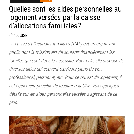
Quelles sont les aides personnelles au
logement versées par la caisse
d’allocations familiales ?
Par
LOUISE
La caisse d’allocations familiales (CAF) est un organisme
public dont la mission est de soutenir financièrement les
familles qui sont dans la nécessité. Pour cela, elle propose de
diverses aides qui couvent plusieurs plans de vie :
professionnel, personnel, etc. Pour ce qui est du logement, il
est également possible de recourir à la CAF. Voici quelques
détails sur les aides personnelles versées s’agissant de ce
plan.