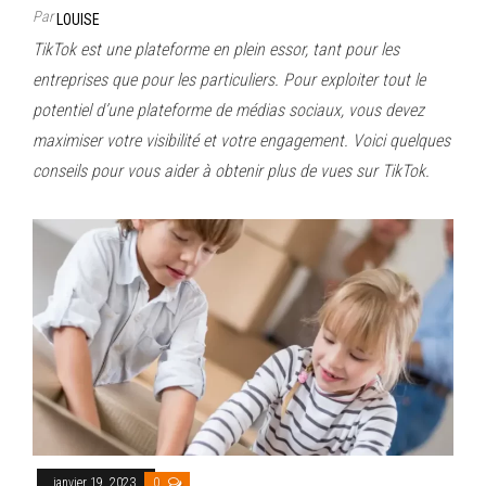
Par
LOUISE
TikTok est une plateforme en plein essor, tant pour les
entreprises que pour les particuliers. Pour exploiter tout le
potentiel d’une plateforme de médias sociaux, vous devez
maximiser votre visibilité et votre engagement. Voici quelques
conseils pour vous aider à obtenir plus de vues sur TikTok.
janvier 19, 2023
0