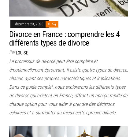
décembre 29, 2023
0
Divorce en France : comprendre les 4
différents types de divorce
Par
LOUISE
Le processus de divorce peut être complexe et
émotionnellement éprouvant. Il existe quatre types de divorce,
chacun ayant ses propres caractéristiques et implications.
Dans ce guide complet, nous explorerons les différents types
de divorce qui existent en France, offrant un aperçu rapide de
chaque option pour vous aider à prendre des décisions
éclairées et à surmonter au mieux cette épreuve difficile.