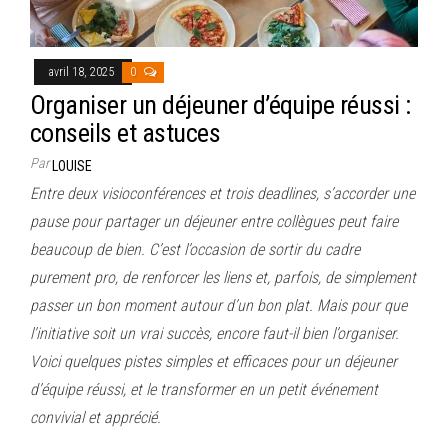
avril 18, 2025
0
Organiser un déjeuner d’équipe réussi :
conseils et astuces
Par
LOUISE
Entre deux visioconférences et trois deadlines, s’accorder une
pause pour partager un déjeuner entre collègues peut faire
beaucoup de bien. C’est l’occasion de sortir du cadre
purement pro, de renforcer les liens et, parfois, de simplement
passer un bon moment autour d’un bon plat. Mais pour que
l’initiative soit un vrai succès, encore faut-il bien l’organiser.
Voici quelques pistes simples et efficaces pour un déjeuner
d’équipe réussi, et le transformer en un petit événement
convivial et apprécié.