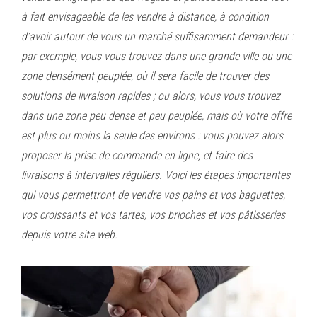
à fait envisageable de les vendre à distance, à condition
d’avoir autour de vous un marché suffisamment demandeur :
par exemple, vous vous trouvez dans une grande ville ou une
zone densément peuplée, où il sera facile de trouver des
solutions de livraison rapides ; ou alors, vous vous trouvez
dans une zone peu dense et peu peuplée, mais où votre offre
est plus ou moins la seule des environs : vous pouvez alors
proposer la prise de commande en ligne, et faire des
livraisons à intervalles réguliers. Voici les étapes importantes
qui vous permettront de vendre vos pains et vos baguettes,
vos croissants et vos tartes, vos brioches et vos pâtisseries
depuis votre site web.