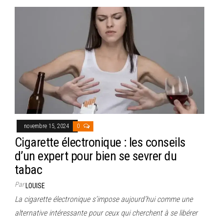
novembre 15, 2024
0
Cigarette électronique : les conseils
d’un expert pour bien se sevrer du
tabac
Par
LOUISE
La cigarette électronique s’impose aujourd’hui comme une
alternative intéressante pour ceux qui cherchent à se libérer