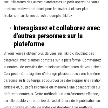
aux utilisateurs des autres plateformes un petit aperçu de votre
contenu relativement court pour les inviter à cliquer plus
facilement sur le lien de votre compte TikTok.
Interagissez et collaborez avec
d’autres personnes sur la
plateforme
Si vous voulez obtenir plus de vues sur TikTok, n’oubliez pas
d’interagir avec d’autres comptes sur la plateforme. Commentez
le contenu de certains des principaux influenceurs de votre niche!
Cela peut même signifier d’interagir plusieurs fois avec la même
personne au fil du temps et pourquoi pas développer une relation
amicale et/ou professionnelle qui mènera à une collaboration sur
différents contenus. Cette méthode est extrêmement efficace,
car elle double votre portée de visibilité lors de la publication sur
votre compte et celui de votre collaborateur. Une méthode