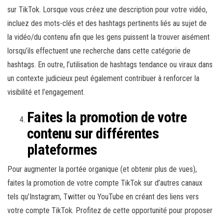
sur TikTok. Lorsque vous créez une description pour votre vidéo,
incluez des mots-clés et des hashtags pertinents liés au sujet de
la vidéo/du contenu afin que les gens puissent la trouver aisément
lorsqu’ils effectuent une recherche dans cette catégorie de
hashtags. En outre, l’utilisation de hashtags tendance ou viraux dans
un contexte judicieux peut également contribuer à renforcer la
visibilité et l’engagement.
Faites la promotion de votre
contenu sur différentes
plateformes
Pour augmenter la portée organique (et obtenir plus de vues),
faites la promotion de votre compte TikTok sur d’autres canaux
tels qu’Instagram, Twitter ou YouTube en créant des liens vers
votre compte TikTok. Profitez de cette opportunité pour proposer