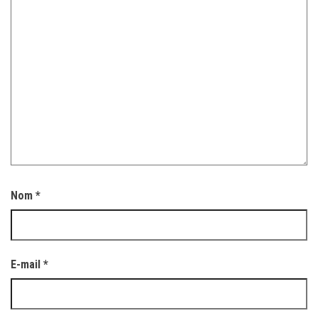
Nom
*
E-mail
*