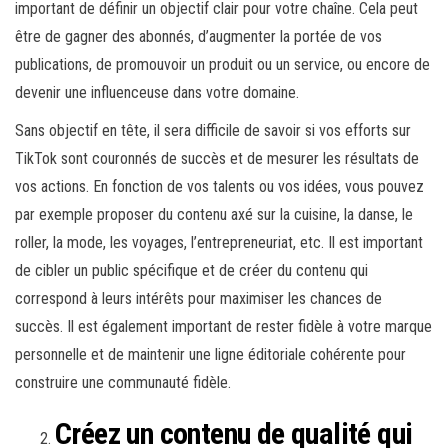
important de définir un objectif clair pour votre chaîne. Cela peut
être de gagner des abonnés, d’augmenter la portée de vos
publications, de promouvoir un produit ou un service, ou encore de
devenir une influenceuse dans votre domaine.
Sans objectif en tête, il sera difficile de savoir si vos efforts sur
TikTok sont couronnés de succès et de mesurer les résultats de
vos actions. En fonction de vos talents ou vos idées, vous pouvez
par exemple proposer du contenu axé sur la cuisine, la danse, le
roller, la mode, les voyages, l’entrepreneuriat, etc. Il est important
de cibler un public spécifique et de créer du contenu qui
correspond à leurs intérêts pour maximiser les chances de
succès. Il est également important de rester fidèle à votre marque
personnelle et de maintenir une ligne éditoriale cohérente pour
construire une communauté fidèle.
Créez un contenu de qualité qui