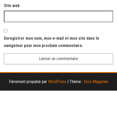
Site web
Enregistrer mon nom, mon e-mail et mon site dans le
navigateur pour mon prochain commentaire.
Fièrement propulsé par
WordPress
|
Thème :
Envo Magazine