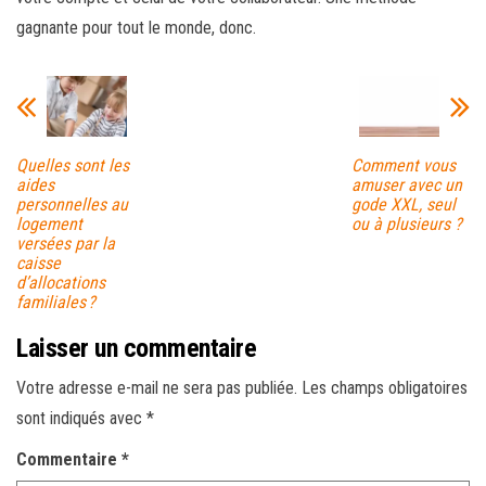
gagnante pour tout le monde, donc.
Quelles sont les
Comment vous
aides
amuser avec un
personnelles au
gode XXL, seul
logement
ou à plusieurs ?
versées par la
caisse
d’allocations
familiales ?
Laisser un commentaire
Votre adresse e-mail ne sera pas publiée.
Les champs obligatoires
sont indiqués avec
*
Commentaire
*