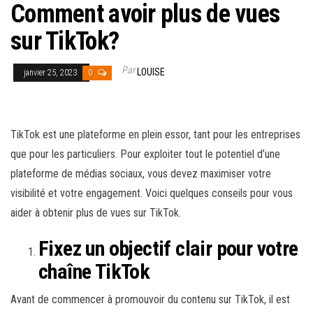
Comment avoir plus de vues
sur TikTok?
Par
LOUISE
janvier 25, 2023
0
TikTok est une plateforme en plein essor, tant pour les entreprises
que pour les particuliers. Pour exploiter tout le potentiel d’une
plateforme de médias sociaux, vous devez maximiser votre
visibilité et votre engagement. Voici quelques conseils pour vous
aider à obtenir plus de vues sur TikTok.
Fixez un objectif clair pour votre
chaîne TikTok
Avant de commencer à promouvoir du contenu sur TikTok, il est