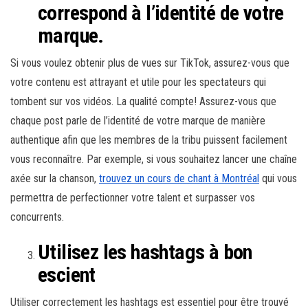
correspond à l’identité de votre
marque.
Si vous voulez obtenir plus de vues sur TikTok, assurez-vous que
votre contenu est attrayant et utile pour les spectateurs qui
tombent sur vos vidéos. La qualité compte! Assurez-vous que
chaque post parle de l’identité de votre marque de manière
authentique afin que les membres de la tribu puissent facilement
vous reconnaître. Par exemple, si vous souhaitez lancer une chaîne
axée sur la chanson,
trouvez un cours de chant à Montréal
qui vous
permettra de perfectionner votre talent et surpasser vos
concurrents.
Utilisez les hashtags à bon
escient
Utiliser correctement les hashtags est essentiel pour être trouvé