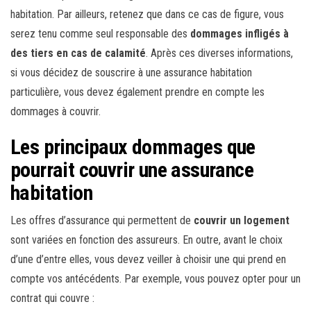
habitation. Par ailleurs, retenez que dans ce cas de figure, vous
serez tenu comme seul responsable des
dommages infligés à
des tiers en cas de calamité
. Après ces diverses informations,
si vous décidez de souscrire à une assurance habitation
particulière, vous devez également prendre en compte les
dommages à couvrir.
Les principaux dommages que
pourrait couvrir une assurance
habitation
Les offres d’assurance qui permettent de
couvrir un logement
sont variées en fonction des assureurs. En outre, avant le choix
d’une d’entre elles, vous devez veiller à choisir une qui prend en
compte vos antécédents. Par exemple, vous pouvez opter pour un
contrat qui couvre :