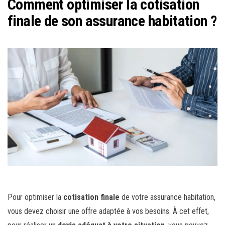
Comment optimiser la cotisation
finale de son assurance habitation ?
Pour optimiser la
cotisation finale
de votre assurance habitation,
vous devez choisir une offre adaptée à vos besoins. À cet effet,