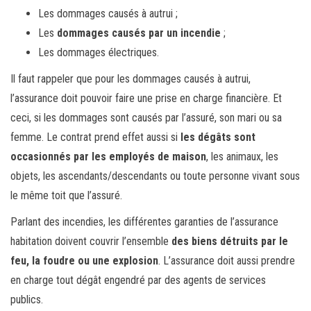
Les dommages causés à autrui ;
Les
dommages causés par un incendie
;
Les dommages électriques.
Il faut rappeler que pour les dommages causés à autrui,
l’assurance doit pouvoir faire une prise en charge financière. Et
ceci, si les dommages sont causés par l’assuré, son mari ou sa
femme. Le contrat prend effet aussi si
les dégâts sont
occasionnés par les employés de maison
, les animaux, les
objets, les ascendants/descendants ou toute personne vivant sous
le même toit que l’assuré.
Parlant des incendies, les différentes garanties de l’assurance
habitation doivent couvrir l’ensemble
des biens détruits par le
feu, la foudre ou une explosion
. L’assurance doit aussi prendre
en charge tout dégât engendré par des agents de services
publics.