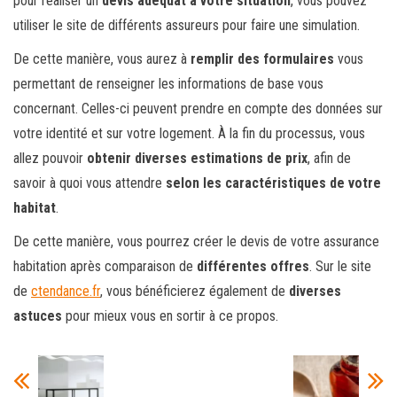
pour réaliser un
devis adéquat à votre situation
, vous pouvez
utiliser le site de différents assureurs pour faire une simulation.
De cette manière, vous aurez à
remplir des formulaires
vous
permettant de renseigner les informations de base vous
concernant. Celles-ci peuvent prendre en compte des données sur
votre identité et sur votre logement. À la fin du processus, vous
allez pouvoir
obtenir diverses estimations de prix
, afin de
savoir à quoi vous attendre
selon les caractéristiques de votre
habitat
.
De cette manière, vous pourrez créer le devis de votre assurance
habitation après comparaison de
différentes offres
. Sur le site
de
ctendance.fr
, vous bénéficierez également de
diverses
astuces
pour mieux vous en sortir à ce propos.