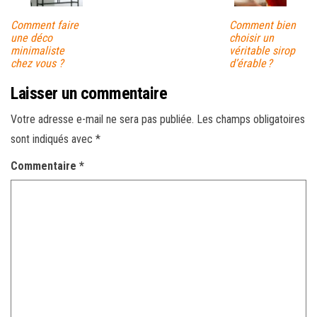
Comment faire
Comment bien
une déco
choisir un
minimaliste
véritable sirop
chez vous ?
d’érable ?
Laisser un commentaire
Votre adresse e-mail ne sera pas publiée.
Les champs obligatoires
sont indiqués avec
*
Commentaire
*