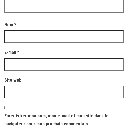
Nom
*
E-mail
*
Site web
Enregistrer mon nom, mon e-mail et mon site dans le
navigateur pour mon prochain commentaire.