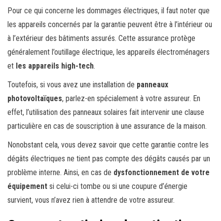
Pour ce qui concerne les dommages électriques, il faut noter que
les appareils concernés par la garantie peuvent être à l’intérieur ou
à l’extérieur des bâtiments assurés. Cette assurance protège
généralement l’outillage électrique, les appareils électroménagers
et
les appareils high-tech
.
Toutefois, si vous avez une installation de
panneaux
photovoltaïques
, parlez-en spécialement à votre assureur. En
effet, l’utilisation des panneaux solaires fait intervenir une clause
particulière en cas de souscription à une assurance de la maison.
Nonobstant cela, vous devez savoir que cette garantie contre les
dégâts électriques ne tient pas compte des dégâts causés par un
problème interne. Ainsi, en cas de
dysfonctionnement de votre
équipement
si celui-ci tombe ou si une coupure d’énergie
survient, vous n’avez rien à attendre de votre assureur.