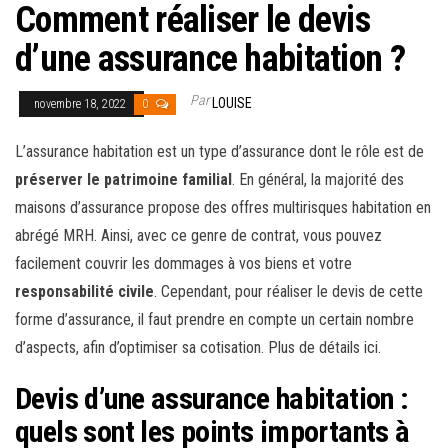
Comment réaliser le devis
d’une assurance habitation ?
Par
LOUISE
novembre 18, 2022
0
L’assurance habitation est un type d’assurance dont le rôle est de
préserver le patrimoine familial
. En général, la majorité des
maisons d’assurance propose des offres multirisques habitation en
abrégé MRH. Ainsi, avec ce genre de contrat, vous pouvez
facilement couvrir les dommages à vos biens et votre
responsabilité civile
. Cependant, pour réaliser le devis de cette
forme d’assurance, il faut prendre en compte un certain nombre
d’aspects, afin d’optimiser sa cotisation. Plus de détails ici.
Devis d’une assurance habitation :
quels sont les points importants à