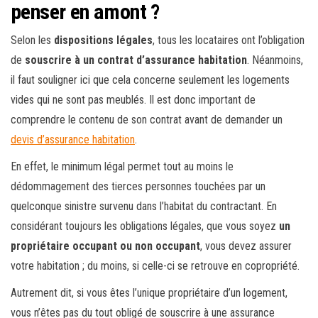
penser en amont ?
Selon les
dispositions légales
, tous les locataires ont l’obligation
de
souscrire à un contrat d’assurance
habitation
. Néanmoins,
il faut souligner ici que cela concerne seulement les logements
vides qui ne sont pas meublés. Il est donc important de
comprendre le contenu de son contrat avant de demander un
devis d’assurance habitation
.
En effet, le minimum légal permet tout au moins le
dédommagement des tierces personnes touchées par un
quelconque sinistre survenu dans l’habitat du contractant. En
considérant toujours les obligations légales, que vous soyez
un
propriétaire occupant ou non occupant
, vous devez assurer
votre habitation ; du moins, si celle-ci se retrouve en copropriété.
Autrement dit, si vous êtes l’unique propriétaire d’un logement,
vous n’êtes pas du tout obligé de souscrire à une assurance