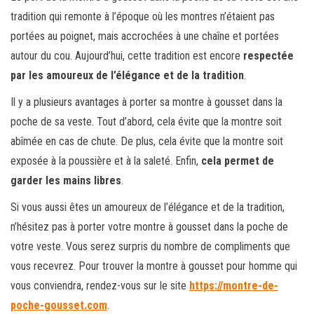
tradition qui remonte à l’époque où les montres n’étaient pas
portées au poignet, mais accrochées à une chaîne et portées
autour du cou. Aujourd’hui, cette tradition est encore
respectée
par les amoureux de l’élégance et de la tradition
.
Il y a plusieurs avantages à porter sa montre à gousset dans la
poche de sa veste. Tout d’abord, cela évite que la montre soit
abîmée en cas de chute. De plus, cela évite que la montre soit
exposée à la poussière et à la saleté. Enfin,
cela permet de
garder les mains libres
.
Si vous aussi êtes un amoureux de l’élégance et de la tradition,
n’hésitez pas à porter votre montre à gousset dans la poche de
votre veste. Vous serez surpris du nombre de compliments que
vous recevrez. Pour trouver la montre à gousset pour homme qui
vous conviendra, rendez-vous sur le site
https://montre-de-
poche-gousset.com
.