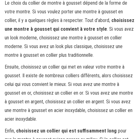
Le choix du collier de montre à gousset dépend de la forme de
votre montre. Si vous voulez porter une montre à gousset en
collier, il y a quelques règles à respecter. Tout d’abord,
choisissez
une montre à gousset qui convient à votre style
. Si vous avez
un look moderne, choisissez une montre à gousset en collier
moderne. Si vous avez un look plus classique, choisissez une
montre à gousset en collier plus traditionnelle.
Ensuite, choisissez un collier qui met en valeur votre montre à
gousset. Il existe de nombreux colliers différents, alors choisissez
celui qui vous convient le mieux. Si vous avez une montre à
gousset en or, choisissez un collier en or. Si vous avez une montre
à gousset en argent, choisissez un collier en argent. Si vous avez
une montre à gousset en acier inoxydable, choisissez un collier en
acier inoxydable.
Enfin,
choisissez un collier qui est suffisamment long
pour