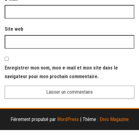
Site web
Enregistrer mon nom, mon e-mail et mon site dans le
navigateur pour mon prochain commentaire.
Fièrement propulsé par
WordPress
|
Thème :
Envo Magazine