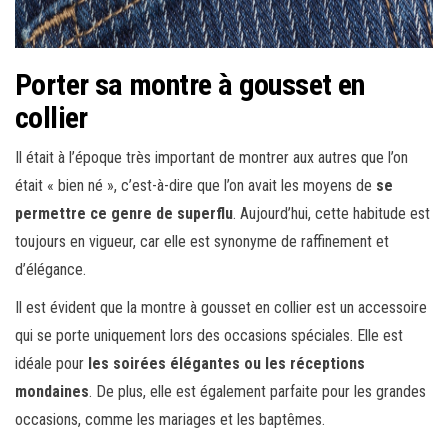
Porter sa montre à gousset en
collier
Il était à l’époque très important de montrer aux autres que l’on
était « bien né », c’est-à-dire que l’on avait les moyens de
se
permettre ce genre de superflu
. Aujourd’hui, cette habitude est
toujours en vigueur, car elle est synonyme de raffinement et
d’élégance.
Il est évident que la montre à gousset en collier est un accessoire
qui se porte uniquement lors des occasions spéciales. Elle est
idéale pour
les soirées élégantes ou les réceptions
mondaines
. De plus, elle est également parfaite pour les grandes
occasions, comme les mariages et les baptêmes.