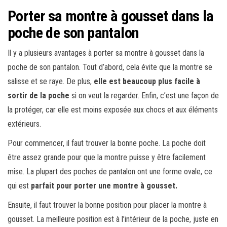
Porter sa montre à gousset dans la
poche de son pantalon
Il y a plusieurs avantages à porter sa montre à gousset dans la
poche de son pantalon. Tout d’abord, cela évite que la montre se
salisse et se raye. De plus,
elle est beaucoup plus facile à
sortir de la poche
si on veut la regarder. Enfin, c’est une façon de
la protéger, car elle est moins exposée aux chocs et aux éléments
extérieurs.
Pour commencer, il faut trouver la bonne poche. La poche doit
être assez grande pour que la montre puisse y être facilement
mise. La plupart des poches de pantalon ont une forme ovale, ce
qui est
parfait pour porter une montre à gousset.
Ensuite, il faut trouver la bonne position pour placer la montre à
gousset. La meilleure position est à l’intérieur de la poche, juste en