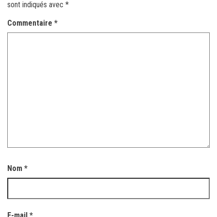
sont indiqués avec
*
Commentaire
*
Nom
*
E-mail
*